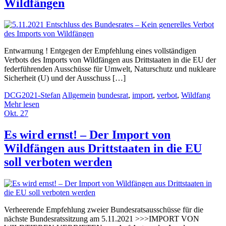
Wildfängen
Entwarnung ! Entgegen der Empfehlung eines vollständigen
Verbots des Imports von Wildfängen aus Drittstaaten in die EU der
federführenden Ausschüsse für Umwelt, Naturschutz und nukleare
Sicherheit (U) und der Ausschuss […]
DCG2021-Stefan
Allgemein
bundesrat
,
import
,
verbot
,
Wildfang
Mehr lesen
Okt.
27
Es wird ernst! – Der Import von
Wildfängen aus Drittstaaten in die EU
soll verboten werden
Verheerende Empfehlung zweier Bundesratsausschüsse für die
nächste Bundesratssitzung am 5.11.2021 >>>IMPORT VON