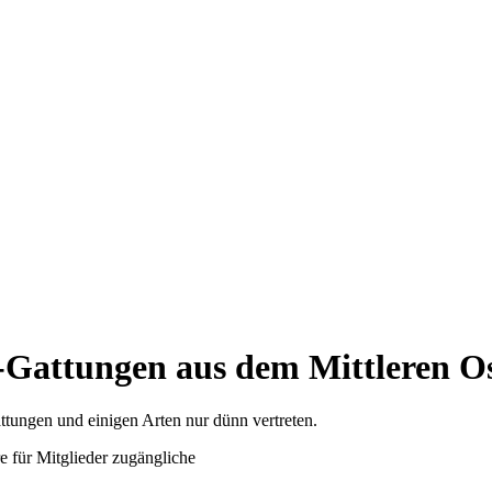
-Gattungen aus dem Mittleren O
ttungen und einigen Arten nur dünn vertreten.
e für Mitglieder zugängliche