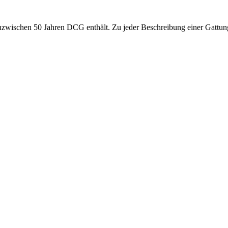
nzwischen 50 Jahren DCG enthält. Zu jeder Beschreibung einer Gattung 