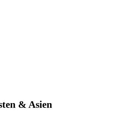
sten & Asien