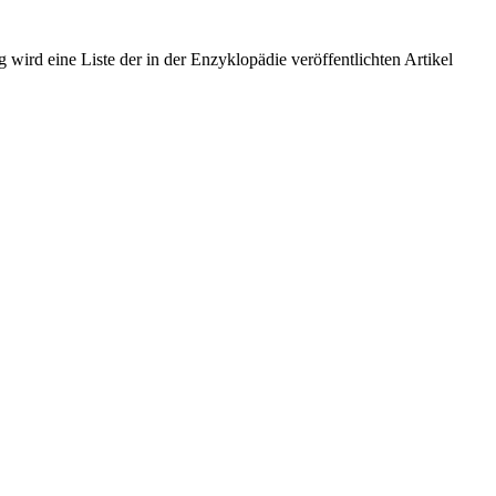
wird eine Liste der in der Enzyklopädie veröffentlichten Artikel