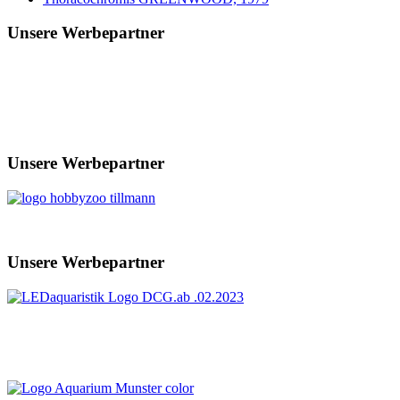
Unsere Werbepartner
Unsere Werbepartner
Unsere Werbepartner