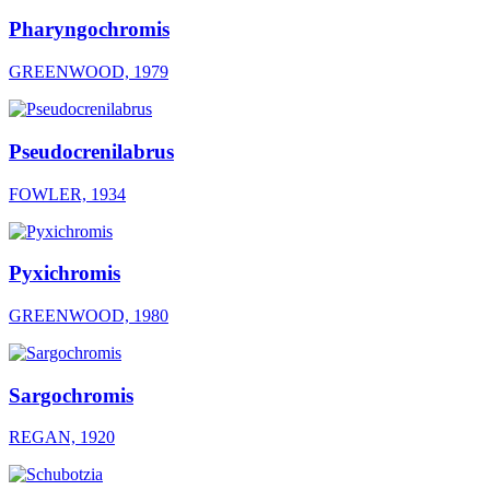
Pharyngochromis
GREENWOOD, 1979
Pseudocrenilabrus
FOWLER, 1934
Pyxichromis
GREENWOOD, 1980
Sargochromis
REGAN, 1920