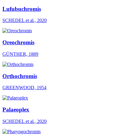
Lufubuchromis
SCHEDEL et al., 2020
Oreochromis
GÜNTHER, 1889
Orthochromis
GREENWOOD, 1954
Palaeoplex
SCHEDEL et al., 2020