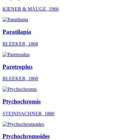
KIENER & MAUGE, 1966
Paratilapia
BLEEKER, 1868
Paretroplus
BLEEKER, 1868
Ptychochromis
STEINDACHNER, 1880
Ptychochromoides