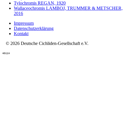
Tylochromis REGAN, 1920
Wallaceochromis LAMBOJ, TRUMMER & METSCHER,
2016
Impressum
Datenschutzerklärung
Kontakt
© 2026 Deutsche Cichliden-Gesellschaft e.V.