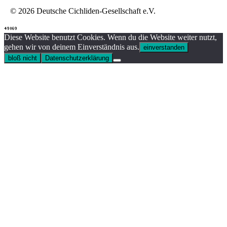
© 2026 Deutsche Cichliden-Gesellschaft e.V.
Diese Website benutzt Cookies. Wenn du die Website weiter nutzt,
gehen wir von deinem Einverständnis aus.
einverstanden
bloß nicht
Datenschutzerklärung