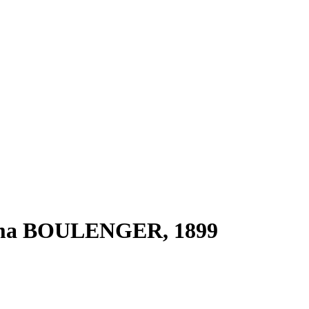
ramma BOULENGER, 1899