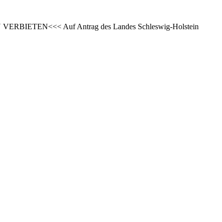
N VERBIETEN<<< Auf Antrag des Landes Schleswig-Holstein