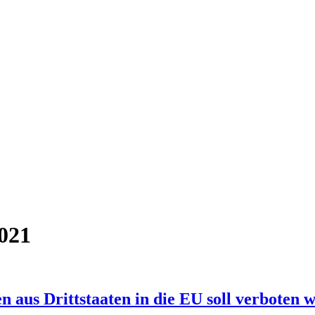
2021
n aus Drittstaaten in die EU soll verboten 