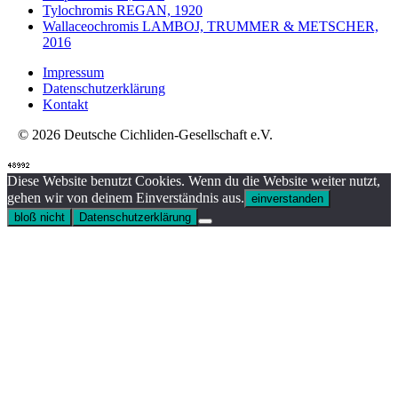
Tylochromis REGAN, 1920
Wallaceochromis LAMBOJ, TRUMMER & METSCHER,
2016
Impressum
Datenschutzerklärung
Kontakt
© 2026 Deutsche Cichliden-Gesellschaft e.V.
Diese Website benutzt Cookies. Wenn du die Website weiter nutzt,
gehen wir von deinem Einverständnis aus.
einverstanden
bloß nicht
Datenschutzerklärung