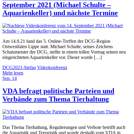
September 2021 (Michael Schulte –
Aquarienkeller) und nächste Termine
Am 14.9.21 fand das 5. Online-Treffen der DCG-Region
Ostwestfalen Lippe statt. Michael Schulte, seines Zeichens
Schatzmeister der DCG, stellte in einem tollen Vortrag seinen neu
eingerichteten Aquarienkeller vor. Dieser wurde […]
DCG2021-Stefan
Videokonferenz
Mehr lesen
Sep.
14
VDA befragt politische Parteien und
Verbände zum Thema Tierhaltung
Das Thema Tierhaltung, Regulierungen und Verbote betrifft auch
die Aquaristik und Terraristik und wurde deshalb vom VDA in