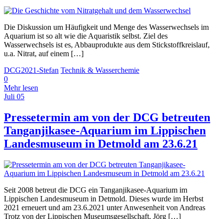
Die Diskussion um Häufigkeit und Menge des Wasserwechsels im
Aquarium ist so alt wie die Aquaristik selbst. Ziel des
Wasserwechsels ist es, Abbauprodukte aus dem Stickstoffkreislauf,
u.a. Nitrat, auf einem […]
DCG2021-Stefan
Technik & Wasserchemie
0
Mehr lesen
Juli
05
Pressetermin am von der DCG betreuten
Tanganjikasee-Aquarium im Lippischen
Landesmuseum in Detmold am 23.6.21
Seit 2008 betreut die DCG ein Tanganjikasee-Aquarium im
Lippischen Landesmuseum in Detmold. Dieses wurde im Herbst
2021 erneuert und am 23.6.2021 unter Anwesenheit von Andreas
Trotz von der Lippischen Museumsgesellschaft, Jörg […]