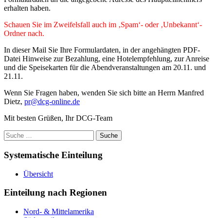
erhalten haben.
Schauen Sie im Zweifelsfall auch im ‚Spam‘- oder ‚Unbekannt‘-
Ordner nach.
In dieser Mail Sie Ihre Formulardaten, in der angehängten PDF-
Datei Hinweise zur Bezahlung, eine Hotelempfehlung, zur Anreise
und die Speisekarten für die Abendveranstaltungen am 20.11. und
21.11.
Wenn Sie Fragen haben, wenden Sie sich bitte an Herrn Manfred
Dietz,
pr@dcg-online.de
Mit besten Grüßen, Ihr DCG-Team
Suche
nach:
Systematische Einteilung
Übersicht
Einteilung nach Regionen
Nord- & Mittelamerika