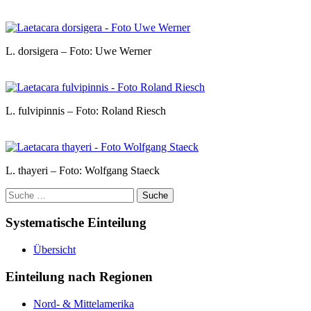
L. dorsigera – Foto: Uwe Werner
L. fulvipinnis – Foto: Roland Riesch
L. thayeri – Foto: Wolfgang Staeck
Suche
nach:
Systematische Einteilung
Übersicht
Einteilung nach Regionen
Nord- & Mittelamerika