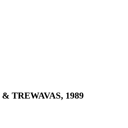
ES & TREWAVAS, 1989