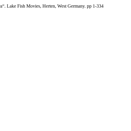
era“. Lake Fish Movies, Herten, West Germany. pp 1-334