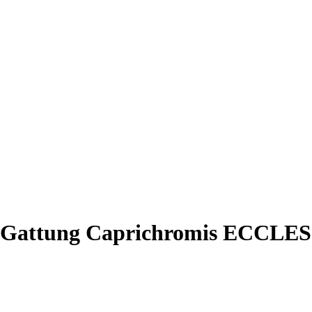
e | Gattung Caprichromis ECCL