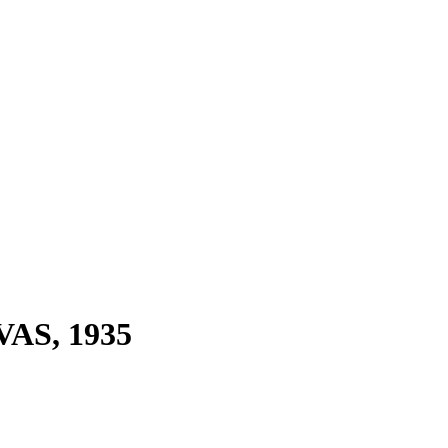
VAS, 1935