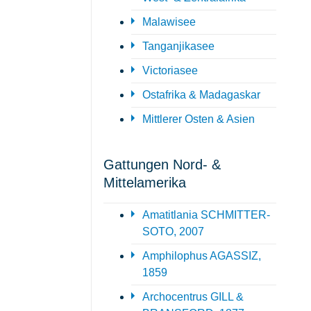
Malawisee
Tanganjikasee
Victoriasee
Ostafrika & Madagaskar
Mittlerer Osten & Asien
Gattungen Nord- &
Mittelamerika
Amatitlania SCHMITTER-
SOTO, 2007
Amphilophus AGASSIZ,
1859
Archocentrus GILL &