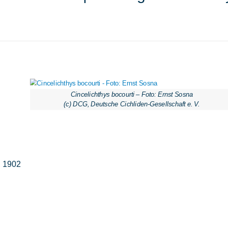
Cincelichthys bocourti – Foto: Ernst Sosna
(c) DCG, Deutsche Cichliden-Gesellschaft e. V.
 1902