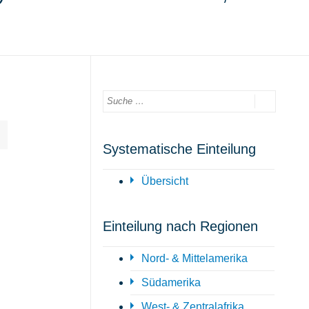
Systematische Einteilung
Übersicht
Einteilung nach Regionen
Nord- & Mittelamerika
Südamerika
West- & Zentralafrika