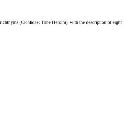
thyins (Cichlidae: Tribe Heroini), with the description of eight