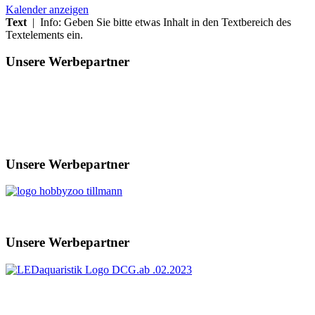
Kalender anzeigen
Text
| Info: Geben Sie bitte etwas Inhalt in den Textbereich des
Textelements ein.
Unsere Werbepartner
Unsere Werbepartner
Unsere Werbepartner