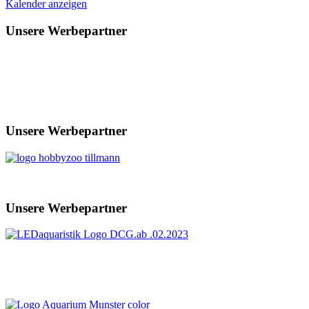
Kalender anzeigen
Unsere Werbepartner
Unsere Werbepartner
Unsere Werbepartner