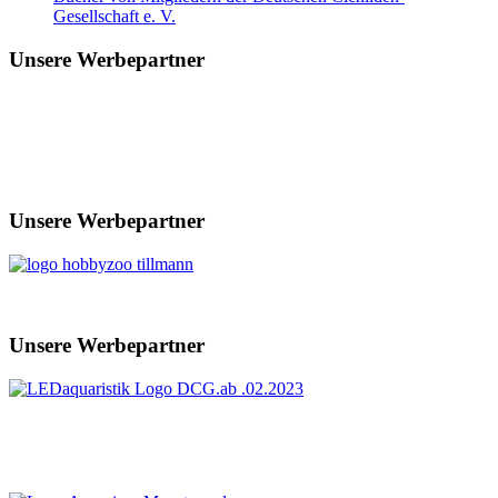
Gesellschaft e. V.
Unsere Werbepartner
Unsere Werbepartner
Unsere Werbepartner