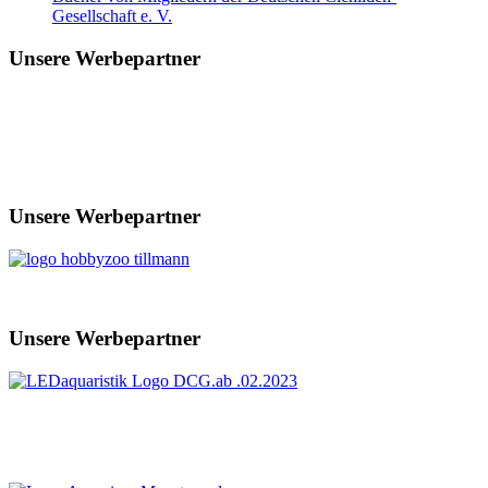
Gesellschaft e. V.
Unsere Werbepartner
Unsere Werbepartner
Unsere Werbepartner