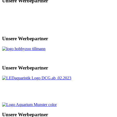
Unsere Werbepartner
Unsere Werbepartner
Unsere Werbepartner
Unsere Werbepartner