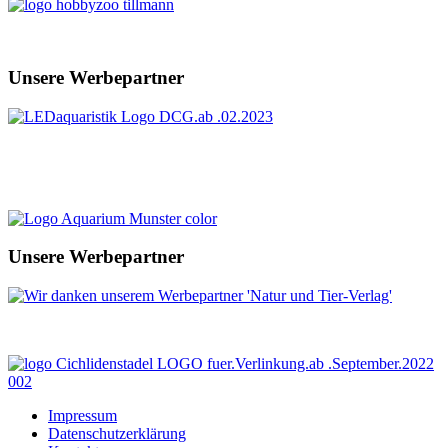
Unsere Werbepartner
Unsere Werbepartner
Impressum
Datenschutzerklärung