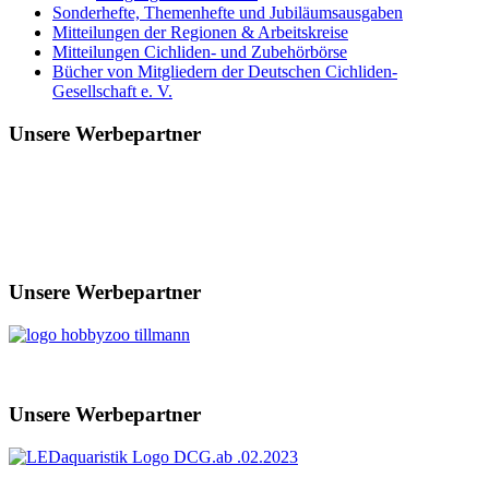
Sonderhefte, Themenhefte und Jubiläumsausgaben
Mitteilungen der Regionen & Arbeitskreise
Mitteilungen Cichliden- und Zubehörbörse
Bücher von Mitgliedern der Deutschen Cichliden-
Gesellschaft e. V.
Unsere Werbepartner
Unsere Werbepartner
Unsere Werbepartner