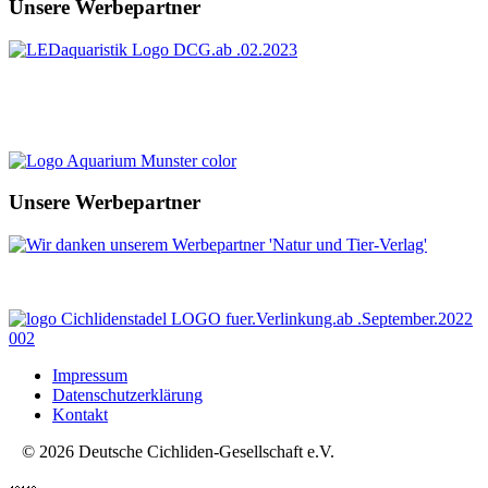
Unsere Werbepartner
Unsere Werbepartner
Impressum
Datenschutzerklärung
Kontakt
© 2026 Deutsche Cichliden-Gesellschaft e.V.