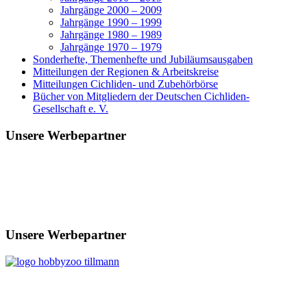
Jahrgänge 2000 – 2009
Jahrgänge 1990 – 1999
Jahrgänge 1980 – 1989
Jahrgänge 1970 – 1979
Sonderhefte, Themenhefte und Jubiläumsausgaben
Mitteilungen der Regionen & Arbeitskreise
Mitteilungen Cichliden- und Zubehörbörse
Bücher von Mitgliedern der Deutschen Cichliden-
Gesellschaft e. V.
Unsere Werbepartner
Unsere Werbepartner