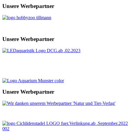
Unsere Werbepartner
Unsere Werbepartner
Unsere Werbepartner