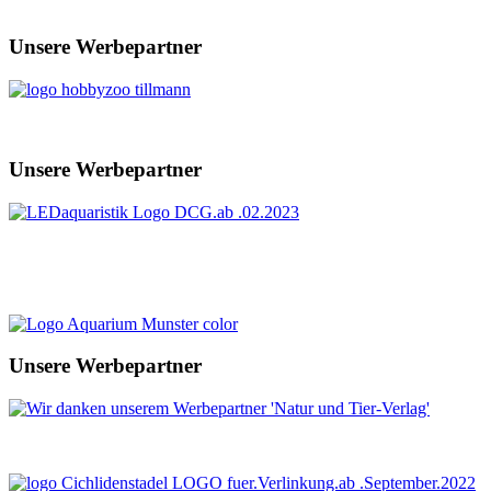
Unsere Werbepartner
Unsere Werbepartner
Unsere Werbepartner