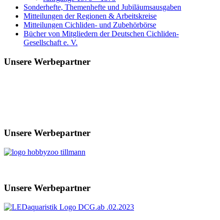
Sonderhefte, Themenhefte und Jubiläumsausgaben
Mitteilungen der Regionen & Arbeitskreise
Mitteilungen Cichliden- und Zubehörbörse
Bücher von Mitgliedern der Deutschen Cichliden-
Gesellschaft e. V.
Unsere Werbepartner
Unsere Werbepartner
Unsere Werbepartner