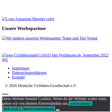
Unsere Werbepartner
Impressum
Datenschutzerklärung
Kontakt
© 2026 Deutsche Cichliden-Gesellschaft e.V.
Diese Website benutzt Cookies. Wenn du die Website weiter nutzt,
gehen wir von deinem Einverständnis aus.
einverstanden
bloß nicht
Datenschutzerklärung