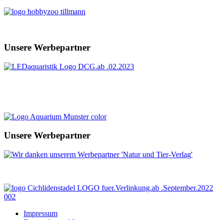
Unsere Werbepartner
Unsere Werbepartner
Impressum