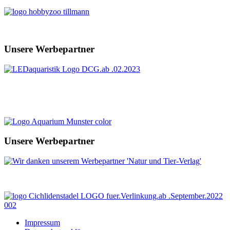
Unsere Werbepartner
Unsere Werbepartner
Impressum