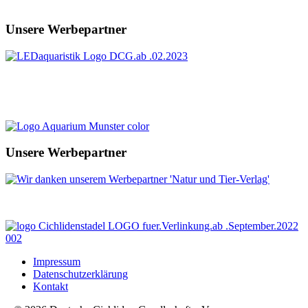
Unsere Werbepartner
Unsere Werbepartner
Impressum
Datenschutzerklärung
Kontakt