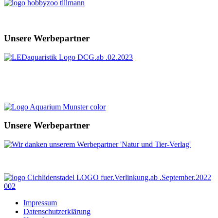
Unsere Werbepartner
Unsere Werbepartner
Impressum
Datenschutzerklärung