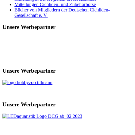
Mitteilungen Cichliden- und Zubehörbörse
Bücher von Mitgliedern der Deutschen Cichliden-
Gesellschaft e. V.
Unsere Werbepartner
Unsere Werbepartner
Unsere Werbepartner