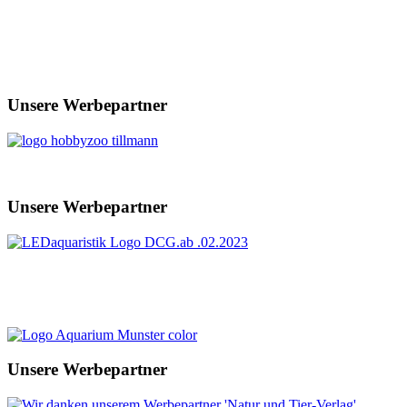
Unsere Werbepartner
Unsere Werbepartner
Unsere Werbepartner