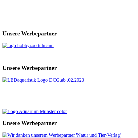
Unsere Werbepartner
Unsere Werbepartner
Unsere Werbepartner