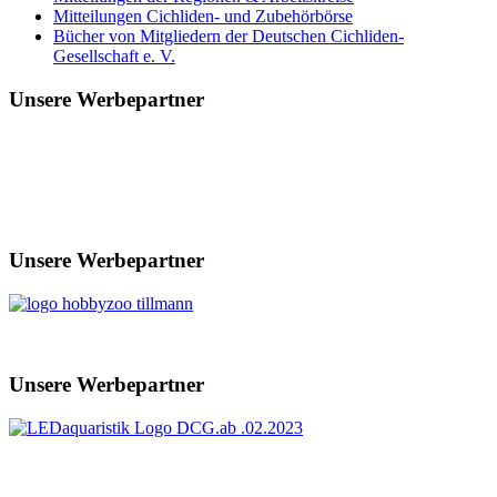
Mitteilungen Cichliden- und Zubehörbörse
Bücher von Mitgliedern der Deutschen Cichliden-
Gesellschaft e. V.
Unsere Werbepartner
Unsere Werbepartner
Unsere Werbepartner