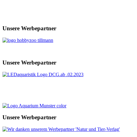
Unsere Werbepartner
Unsere Werbepartner
Unsere Werbepartner