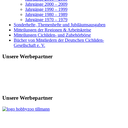
Jahrgänge 2000 – 2009
Jahrgänge 1990 – 1999
Jahrgänge 1980 – 1989
Jahrgänge 1970 – 1979
Sonderhefte, Themenhefte und Jubiläumsausgaben
Mitteilungen der Regionen & Arbeitskreise
Mitteilungen Cichliden- und Zubehörbörse
Bücher von Mitgliedern der Deutschen Cichliden-
Gesellschaft e. V.
Unsere Werbepartner
Unsere Werbepartner