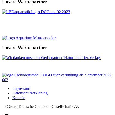
Unsere Werbepartner
Unsere Werbepartner
Impressum
Datenschutzerklärung
Kontakt
© 2026 Deutsche Cichliden-Gesellschaft e.V.