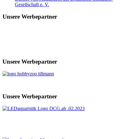
Gesellschaft e. V.
Unsere Werbepartner
Unsere Werbepartner
Unsere Werbepartner