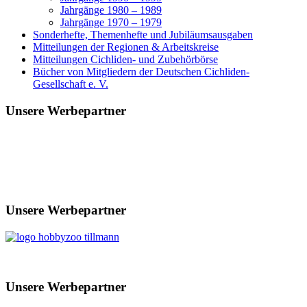
Jahrgänge 1980 – 1989
Jahrgänge 1970 – 1979
Sonderhefte, Themenhefte und Jubiläumsausgaben
Mitteilungen der Regionen & Arbeitskreise
Mitteilungen Cichliden- und Zubehörbörse
Bücher von Mitgliedern der Deutschen Cichliden-
Gesellschaft e. V.
Unsere Werbepartner
Unsere Werbepartner
Unsere Werbepartner