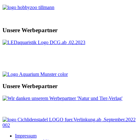
Unsere Werbepartner
Unsere Werbepartner
Impressum