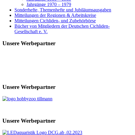
Jahrgänge 1970 – 1979
Sonderhefte, Themenhefte und Jubiläumsausgaben
Mitteilungen der Regionen & Arbeitskreise
Mitteilungen Cichliden- und Zubehörbörse
Bücher von Mitgliedern der Deutschen Cichliden-
Gesellschaft e. V.
Unsere Werbepartner
Unsere Werbepartner
Unsere Werbepartner