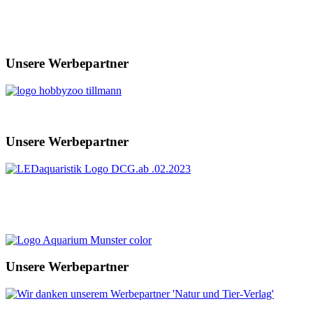
Unsere Werbepartner
Unsere Werbepartner
Unsere Werbepartner